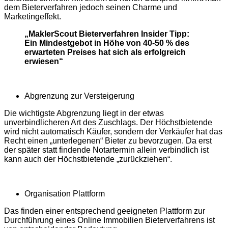
dem Bieterverfahren jedoch seinen Charme und
Marketingeffekt.
„MaklerScout Bieterverfahren Insider Tipp:
Ein Mindestgebot in Höhe von 40-50 % des
erwarteten Preises hat sich als erfolgreich
erwiesen“
Abgrenzung zur Versteigerung
Die wichtigste Abgrenzung liegt in der etwas
unverbindlicheren Art des Zuschlags. Der Höchstbietende
wird nicht automatisch Käufer, sondern der Verkäufer hat das
Recht einen „unterlegenen“ Bieter zu bevorzugen. Da erst
der später statt findende Notartermin allein verbindlich ist
kann auch der Höchstbietende „zurückziehen“.
Organisation Plattform
Das finden einer entsprechend geeigneten Plattform zur
Durchführung eines Online Immobilien Bieterverfahrens ist