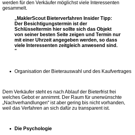
werden für den Verkäufer möglichst viele Interessenten
gesammelt.
„MaklerScout Bieterverfahren Insider Tipp:
Der Besichtigungstermin ist der
Schlüsseltermin hier sollte sich das Objekt
von seiner besten Seite zeigen und Termin nur
mit einer Uhrzeit angegeben werden, so dass
viele Interessenten zeitgleich anwesend sind.
“
Organisation der Bieterauswahl und des Kaufvertrages
Dem Verkäufer steht es nach Ablauf der Bieterfrist frei
welches Gebot er annimmt. Der Raum für unerwünschte
„Nachverhandlungen“ ist aber gering bis nicht vorhanden,
weil das Verfahren an sich dafür zu transparent ist.
Die Psychologie