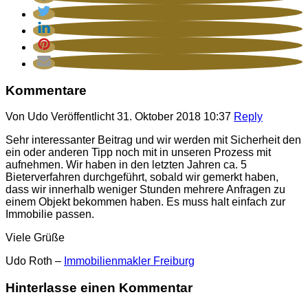
Kommentare
Von
Udo
Veröffentlicht
31. Oktober 2018 10:37
Reply
Sehr interessanter Beitrag und wir werden mit Sicherheit den
ein oder anderen Tipp noch mit in unseren Prozess mit
aufnehmen. Wir haben in den letzten Jahren ca. 5
Bieterverfahren durchgeführt, sobald wir gemerkt haben,
dass wir innerhalb weniger Stunden mehrere Anfragen zu
einem Objekt bekommen haben. Es muss halt einfach zur
Immobilie passen.
Viele Grüße
Udo Roth –
Immobilienmakler Freiburg
Hinterlasse einen Kommentar