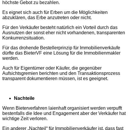
höchste Gebot zu bezahlen.
Es eignet sich auch für Erben um die Möglichkeiten
abzuklären, das Erbe anzutreten oder nicht.
Für den Verkäufer besteht natürlich ein Vorteil durch das
Ausnutzen der sonst eher nicht vorhandenen, transparenten
Konkurrenzsituation.
Für das drohende Bestellerprinzip für Immobilienverkäufe
dürfte das BieterVF eine Lösung für die Immobilienmakler
werden.
Auch für Eigentümer oder Käufer, die gegenüber
Aufsichtsgremien berichten und den Transaktionsprozess
transparent dokumentieren müssen, ist es geeignet.
Nachteile
Wenn Bieterverfahren laienhaft organisiert werden verpufft
bestenfalls die Idee und Engagement aber der Verkäufer hat
wichtige Zeit verloren.
Ein anderer „Nachteil“ für Immobilienverkäufer ist, dass fast