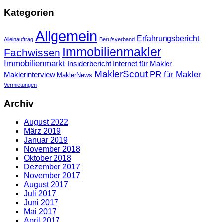
Kategorien
Allgemein
Erfahrungsbericht
Alleinauftrag
Berufsverband
Immobilienmakler
Fachwissen
Immobilienmarkt
Insiderbericht
Internet für Makler
MaklerScout
PR für Makler
Maklerinterview
MaklerNews
Vermietungen
Archiv
August 2022
März 2019
Januar 2019
November 2018
Oktober 2018
Dezember 2017
November 2017
August 2017
Juli 2017
Juni 2017
Mai 2017
April 2017