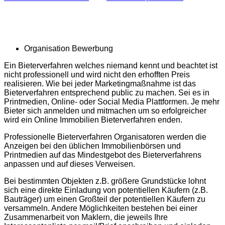
Organisation Bewerbung
Ein Bieterverfahren welches niemand kennt und beachtet ist
nicht professionell und wird nicht den erhofften Preis
realisieren. Wie bei jeder Marketingmaßnahme ist das
Bieterverfahren entsprechend public zu machen. Sei es in
Printmedien, Online- oder Social Media Plattformen. Je mehr
Bieter sich anmelden und mitmachen um so erfolgreicher
wird ein Online Immobilien Bieterverfahren enden.
Professionelle Bieterverfahren Organisatoren werden die
Anzeigen bei den üblichen Immobilienbörsen und
Printmedien auf das Mindestgebot des Bieterverfahrens
anpassen und auf dieses Verweisen.
Bei bestimmten Objekten z.B. größere Grundstücke lohnt
sich eine direkte Einladung von potentiellen Käufern (z.B.
Bauträger) um einen Großteil der potentiellen Käufern zu
versammeln. Andere Möglichkeiten bestehen bei einer
Zusammenarbeit von Maklern, die jeweils Ihre