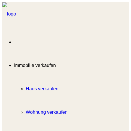
Immobilie verkaufen
Haus verkaufen
Wohnung verkaufen