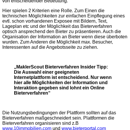
von entscheidender Bedeutung.
Hier spielen 2 Kriterien eine Rolle. Zum Einen die
technischen Möglichkeiten zur einfachen Einpflegung eines
evtl. schon vorhandenen Exposee mit Bildern, Text,
Lageplan etc und der Möglichkeit das Bieterverfahren
optisch ansprechend den Bieter zu präsentieren. Auch die
Organisation der Information an Bieter wenn diese überboten
wurden. Zum Anderen die Möglichkeit max. Besucher,
Interessenten auf die Angebotsseite zu ziehen.
„MaklerScout Bieterverfahren Insider Tipp:
Die Auswahl einer geeigneten
Internetplattform ist entscheidend. Nur wenn
hier alle Möglichkeiten der Information und
Interaktion gegeben sind lohnt ein Online
Bieterverfahren“
Die Nutzungsbedingungen der Plattform sollten auf das
Bieterverfahren maßgeschneidert sein. Plattformen die
Bieterverfahren organisieren sind z.B
www.10immobilien.com
und
www.bieterportal.com