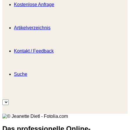
Kostenlose Anfrage
Artikelverzeichnis
Kontakt / Feedback
Suche
Das professionelle Online-