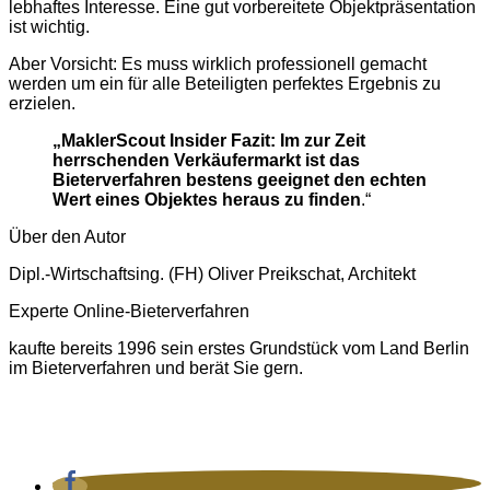
lebhaftes Interesse. Eine gut vorbereitete Objektpräsentation
ist wichtig.
Aber Vorsicht: Es muss wirklich professionell gemacht
werden um ein für alle Beteiligten perfektes Ergebnis zu
erzielen.
„MaklerScout Insider Fazit: Im zur Zeit
herrschenden Verkäufermarkt ist das
Bieterverfahren bestens geeignet den echten
Wert eines Objektes heraus zu finden
.“
Über den Autor
Dipl.-Wirtschaftsing. (FH) Oliver Preikschat, Architekt
Experte Online-Bieterverfahren
kaufte bereits 1996 sein erstes Grundstück vom Land Berlin
im Bieterverfahren und berät Sie gern.