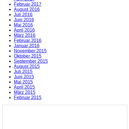
Februar 2017
August 2016
Juli 2016
Juni 2016
Mai 2016
April 2016
März 2016
Februar 2016
Januar 2016
November 2015
Oktober 2015
September 2015
August 2015
Juli 2015
Juni 2015
Mai 2015
April 2015
März 2015
Februar 2015