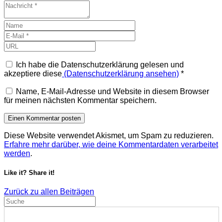
Ich habe die Datenschutzerklärung gelesen und
akzeptiere diese
(Datenschutzerklärung ansehen)
*
Name, E-Mail-Adresse und Website in diesem Browser
für meinen nächsten Kommentar speichern.
Diese Website verwendet Akismet, um Spam zu reduzieren.
Erfahre mehr darüber, wie deine Kommentardaten verarbeitet
werden
.
Like it? Share it!
Zurück zu allen Beiträgen