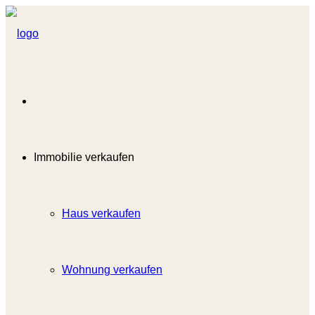
Immobilie verkaufen
Haus verkaufen
Wohnung verkaufen