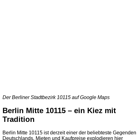
Der Berliner Stadtbezirk 10115 auf Google Maps
Berlin Mitte 10115 – ein Kiez mit
Tradition
Berlin Mitte 10115 ist derzeit einer der beliebteste Gegenden
Deutschlands. Mieten und Kaufpreise explodieren hier