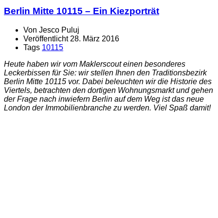
Berlin Mitte 10115 – Ein Kiezporträt
Von
Jesco Puluj
Veröffentlicht
28. März 2016
Tags
10115
Heute haben wir vom Maklerscout einen besonderes
Leckerbissen für Sie: wir stellen Ihnen den Traditionsbezirk
Berlin Mitte 10115 vor. Dabei beleuchten wir die Historie des
Viertels, betrachten den dortigen Wohnungsmarkt und gehen
der Frage nach inwiefern Berlin auf dem Weg ist das neue
London der Immobilienbranche zu werden. Viel Spaß damit!