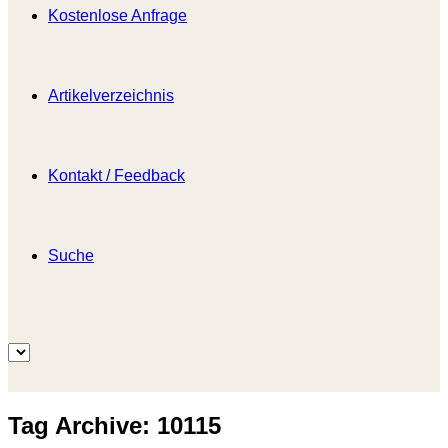
Kostenlose Anfrage
Artikelverzeichnis
Kontakt / Feedback
Suche
Tag Archive:
10115