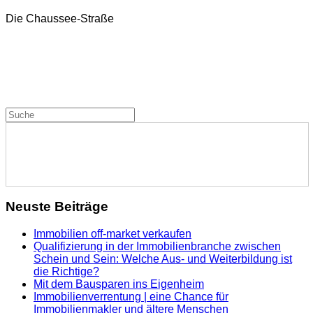
Die Chaussee-Straße
Neuste Beiträge
Immobilien off-market verkaufen
Qualifizierung in der Immobilienbranche zwischen
Schein und Sein: Welche Aus- und Weiterbildung ist
die Richtige?
Mit dem Bausparen ins Eigenheim
Immobilienverrentung | eine Chance für
Immobilienmakler und ältere Menschen