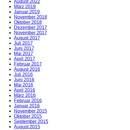
August 2022
März 2019
Januar 2019
November 2018
Oktober 2018
Dezember 2017
November 2017
August 2017
Juli 2017
Juni 2017
Mai 2017
April 2017
Februar 2017
August 2016
Juli 2016
Juni 2016
Mai 2016
April 2016
März 2016
Februar 2016
Januar 2016
November 2015
Oktober 2015
September 2015
August 2015