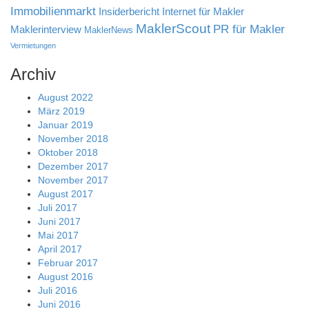
Immobilienmarkt
Insiderbericht
Internet für Makler
MaklerScout
PR für Makler
Maklerinterview
MaklerNews
Vermietungen
Archiv
August 2022
März 2019
Januar 2019
November 2018
Oktober 2018
Dezember 2017
November 2017
August 2017
Juli 2017
Juni 2017
Mai 2017
April 2017
Februar 2017
August 2016
Juli 2016
Juni 2016