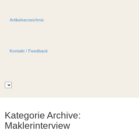
Artikelverzeichnis
Kontakt / Feedback
Suche
Kategorie Archive:
Maklerinterview