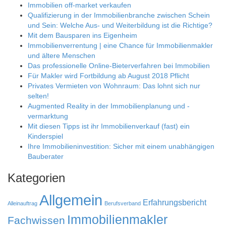
Immobilien off-market verkaufen
Qualifizierung in der Immobilienbranche zwischen Schein
und Sein: Welche Aus- und Weiterbildung ist die Richtige?
Mit dem Bausparen ins Eigenheim
Immobilienverrentung | eine Chance für Immobilienmakler
und ältere Menschen
Das professionelle Online-Bieterverfahren bei Immobilien
Für Makler wird Fortbildung ab August 2018 Pflicht
Privates Vermieten von Wohnraum: Das lohnt sich nur
selten!
Augmented Reality in der Immobilienplanung und -
vermarktung
Mit diesen Tipps ist ihr Immobilienverkauf (fast) ein
Kinderspiel
Ihre Immobilieninvestition: Sicher mit einem unabhängigen
Bauberater
Kategorien
Allgemein
Erfahrungsbericht
Alleinauftrag
Berufsverband
Immobilienmakler
Fachwissen