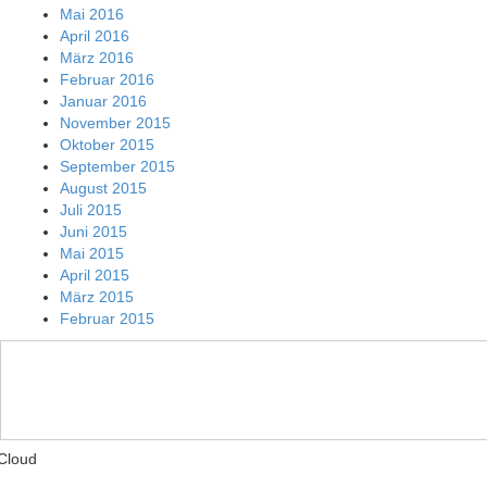
Mai 2016
April 2016
März 2016
Februar 2016
Januar 2016
November 2015
Oktober 2015
September 2015
August 2015
Juli 2015
Juni 2015
Mai 2015
April 2015
März 2015
Februar 2015
Cloud