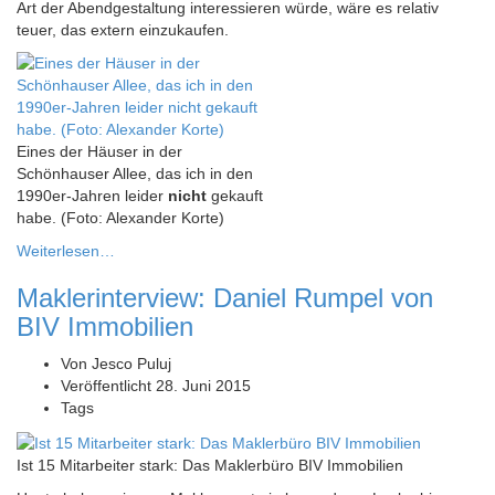
Art der Abendgestaltung interessieren würde, wäre es relativ
teuer, das extern einzukaufen.
Eines der Häuser in der
Schönhauser Allee, das ich in den
1990er-Jahren leider
nicht
gekauft
habe. (Foto: Alexander Korte)
Weiterlesen…
Maklerinterview: Daniel Rumpel von
BIV Immobilien
Von
Jesco Puluj
Veröffentlicht
28. Juni 2015
Tags
Ist 15 Mitarbeiter stark: Das Maklerbüro BIV Immobilien