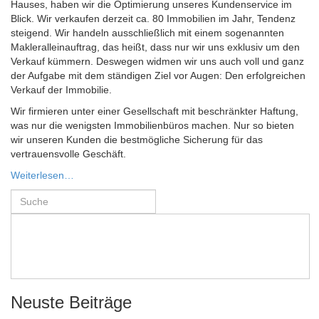
Hauses, haben wir die Optimierung unseres Kundenservice im
Blick. Wir verkaufen derzeit ca. 80 Immobilien im Jahr, Tendenz
steigend. Wir handeln ausschließlich mit einem sogenannten
Makleralleinauftrag, das heißt, dass nur wir uns exklusiv um den
Verkauf kümmern. Deswegen widmen wir uns auch voll und ganz
der Aufgabe mit dem ständigen Ziel vor Augen: Den erfolgreichen
Verkauf der Immobilie.
Wir firmieren unter einer Gesellschaft mit beschränkter Haftung,
was nur die wenigsten Immobilienbüros machen. Nur so bieten
wir unseren Kunden die bestmögliche Sicherung für das
vertrauensvolle Geschäft.
Weiterlesen…
Neuste Beiträge