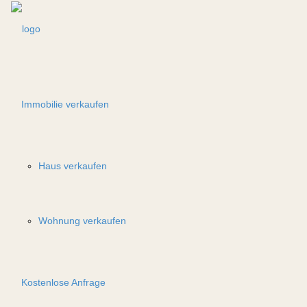
Immobilie verkaufen
Haus verkaufen
Wohnung verkaufen
Kostenlose Anfrage