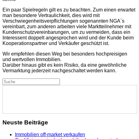
Ein paar Spielregeln gilt es zu beachten. Zum einen erwartet
man besondere Vertraulichkeit, dies wird mit
Verschwiegenheitsverpflichtungen sogenannten NGA`s
vereinbart, zum anderen arbeiten viele Marktteilnehmer mit
Kundenschutzvereinbarungen, um zu vermeiden, dass ein
Interessent
doppelt angesprochen wird und der Kunde beim
Kooperationspartner und Verkäufer geschützt ist.
Wir empfehlen diesen Weg bei besonders hochpreisigen
und wertvollen Immobilien.
Darüber hinaus gibt es kein Risiko
, da eine gewöhnliche
Vermarktung jederzeit nachgeschaltet werden kann.
Neuste Beiträge
Immobilien off-market verkaufen