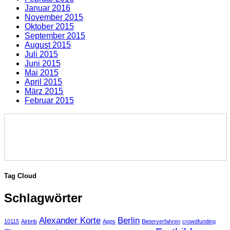
Januar 2016
November 2015
Oktober 2015
September 2015
August 2015
Juli 2015
Juni 2015
Mai 2015
April 2015
März 2015
Februar 2015
Tag Cloud
Schlagwörter
Alexander Korte
Berlin
10115
Airbnb
Apps
Bieterverfahren
crowdfunding