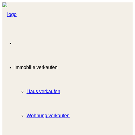
Immobilie verkaufen
Haus verkaufen
Wohnung verkaufen