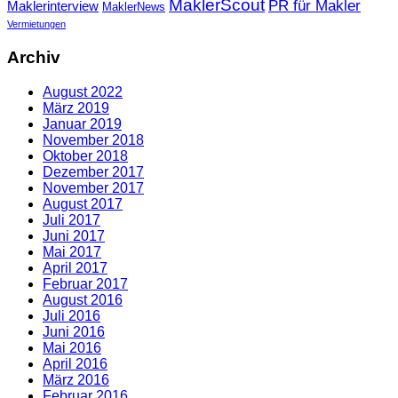
MaklerScout
PR für Makler
Maklerinterview
MaklerNews
Vermietungen
Archiv
August 2022
März 2019
Januar 2019
November 2018
Oktober 2018
Dezember 2017
November 2017
August 2017
Juli 2017
Juni 2017
Mai 2017
April 2017
Februar 2017
August 2016
Juli 2016
Juni 2016
Mai 2016
April 2016
März 2016
Februar 2016