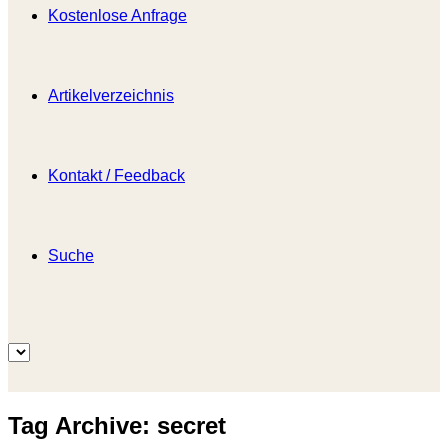
Kostenlose Anfrage
Artikelverzeichnis
Kontakt / Feedback
Suche
Tag Archive:
secret