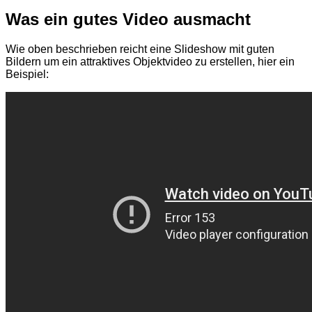
Was ein gutes Video ausmacht
Wie oben beschrieben reicht eine Slideshow mit guten
Bildern um ein attraktives Objektvideo zu erstellen, hier ein
Beispiel: