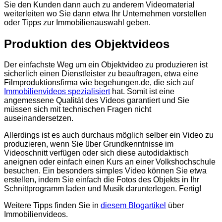
Sie den Kunden dann auch zu anderem Videomaterial
weiterleiten wo Sie dann etwa Ihr Unternehmen vorstellen
oder Tipps zur Immobilienauswahl geben.
Produktion des Objektvideos
Der einfachste Weg um ein Objektvideo zu produzieren ist
sicherlich einen Dienstleister zu beauftragen, etwa eine
Filmproduktionsfirma wie begehungen.de, die sich auf
Immobilienvideos spezialisiert
hat. Somit ist eine
angemessene Qualität des Videos garantiert und Sie
müssen sich mit technischen Fragen nicht
auseinandersetzen.
Allerdings ist es auch durchaus möglich selber ein Video zu
produzieren, wenn Sie über Grundkenntnisse im
Videoschnitt verfügen oder sich diese autodidaktisch
aneignen oder einfach einen Kurs an einer Volkshochschule
besuchen. Ein besonders simples Video können Sie etwa
erstellen, indem Sie einfach die Fotos des Objekts in Ihr
Schnittprogramm laden und Musik darunterlegen. Fertig!
Weitere Tipps finden Sie in
diesem Blogartikel
über
Immobilienvideos.