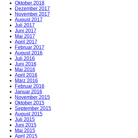
Oktober 2018
Dezember 2017
November 2017
August 2017
Juli 2017
Juni 2017
Mai 2017
April 2017
Februar 2017
August 2016
Juli 2016
Juni 2016
Mai 2016
April 2016
März 2016
Februar 2016
Januar 2016
November 2015
Oktober 2015
September 2015
August 2015
Juli 2015
Juni 2015
Mai 2015
April 2015