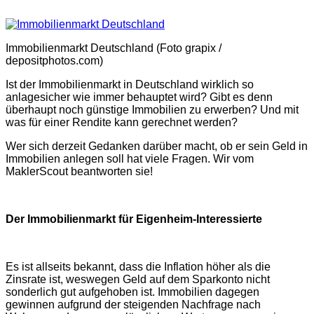
Immobilienmarkt Deutschland (Foto grapix /
depositphotos.com)
Ist der Immobilienmarkt in Deutschland wirklich so
anlagesicher wie immer behauptet wird? Gibt es denn
überhaupt noch günstige Immobilien zu erwerben? Und mit
was für einer Rendite kann gerechnet werden?
Wer sich derzeit Gedanken darüber macht, ob er sein Geld in
Immobilien anlegen soll hat viele Fragen. Wir vom
MaklerScout beantworten sie!
Der Immobilienmarkt für Eigenheim-Interessierte
Es ist allseits bekannt, dass die Inflation höher als die
Zinsrate ist, weswegen Geld auf dem Sparkonto nicht
sonderlich gut aufgehoben ist. Immobilien dagegen
gewinnen aufgrund der steigenden Nachfrage nach