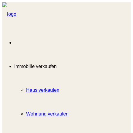
Immobilie verkaufen
Haus verkaufen
Wohnung verkaufen