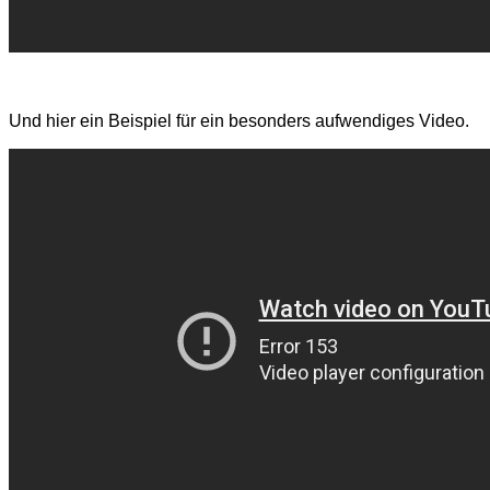
Und hier ein Beispiel für ein besonders aufwendiges Video.