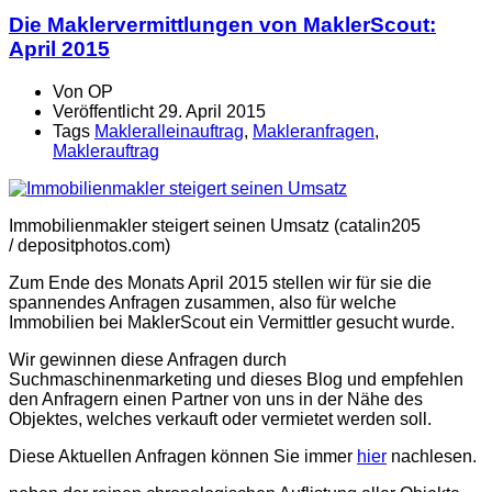
Die Maklervermittlungen von MaklerScout:
April 2015
Von
OP
Veröffentlicht
29. April 2015
Tags
Makleralleinauftrag
,
Makleranfragen
,
Maklerauftrag
Immobilienmakler steigert seinen Umsatz (catalin205
/ depositphotos.com)
Zum Ende des Monats April 2015 stellen wir für sie die
spannendes Anfragen zusammen, also für welche
Immobilien bei MaklerScout ein Vermittler gesucht wurde.
Wir gewinnen diese Anfragen durch
Suchmaschinenmarketing und dieses Blog und empfehlen
den Anfragern einen Partner von uns in der Nähe des
Objektes, welches verkauft oder vermietet werden soll.
Diese Aktuellen Anfragen können Sie immer
hier
nachlesen.