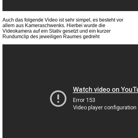
Auch das folgende Video ist sehr simpel, es besteht vor
allem aus Kameraschwenks. Hierbei wurde die
Videokamera auf ein Stativ gesetzt und ein kurzer
Rundumclip des jeweiligen Raumes gedreht