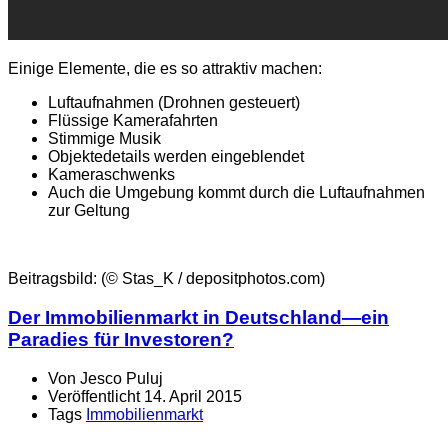
Einige Elemente, die es so attraktiv machen:
Luftaufnahmen (Drohnen gesteuert)
Flüssige Kamerafahrten
Stimmige Musik
Objektedetails werden eingeblendet
Kameraschwenks
Auch die Umgebung kommt durch die Luftaufnahmen
zur Geltung
Beitragsbild: (© Stas_K / depositphotos.com)
Der Immobilienmarkt in Deutschland—ein
Paradies für Investoren?
Von
Jesco Puluj
Veröffentlicht
14. April 2015
Tags
Immobilienmarkt