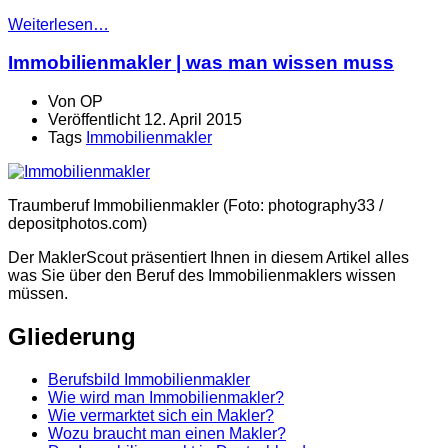
Weiterlesen…
Immobilienmakler | was man wissen muss
Von
OP
Veröffentlicht
12. April 2015
Tags
Immobilienmakler
Traumberuf Immobilienmakler (Foto: photography33 /
depositphotos.com)
Der MaklerScout präsentiert Ihnen in diesem Artikel alles
was Sie über den Beruf des Immobilienmaklers wissen
müssen.
Gliederung
Berufsbild Immobilienmakler
Wie wird man Immobilienmakler?
Wie vermarktet sich ein Makler?
Wozu braucht man einen Makler?