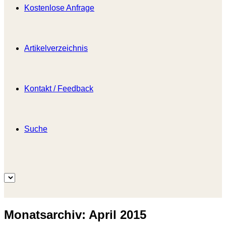
Kostenlose Anfrage
Artikelverzeichnis
Kontakt / Feedback
Suche
Monatsarchiv:
April 2015