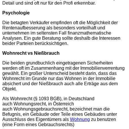
Detail und sind oft nur für den Profi erkennbar.
Psychologie
Die betagten Verkäufer empfinden oft die Möglichkeit der
Rentenaufbesserung als besonders vorteilhaft und
unternehmen im seltensten Fall finanzmathematische
Analysen. Ein gute Beratung sollte deshalb die Interessen
beider Parteien berücksichtigen.
Wohnrecht vs Nießbrauch
Die beiden grundbuchlich eingetragenen Sicherheiten
werden oft im Zusammenhang mit der Immobilienverrentung
gewählt. Ein großer Unterscheid besteht darin, dass das
Wohnrecht im Grunde nur das Wohnen in der Immobilie
absichert und der Nießbrauch auch alle Erträge aus dem
Objekt.
Als Wohnrecht (§ 1093 BGB), in Deutschland
auch Wohnungsrecht, in Österreich
auch Wohnungsgebrauchsrecht, bezeichnet man die
Befugnis, ein Gebäude oder Teile eines Gebäudes unter
Ausschluss des Eigentümers als
Wohnung
zu benutzen
(eine Form eines Gebrauchsrechts)