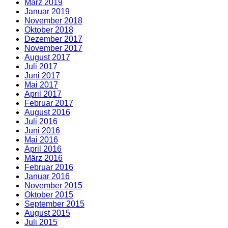
März 2019
Januar 2019
November 2018
Oktober 2018
Dezember 2017
November 2017
August 2017
Juli 2017
Juni 2017
Mai 2017
April 2017
Februar 2017
August 2016
Juli 2016
Juni 2016
Mai 2016
April 2016
März 2016
Februar 2016
Januar 2016
November 2015
Oktober 2015
September 2015
August 2015
Juli 2015