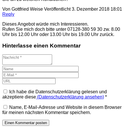
Von
Gottfried Weise
Veröffentlicht
3. Dezember 2018 18:01
Reply
Dieses Angebot würde mich Interessieren.
Rufen Sie mich doch bitte unter 07128-380 59 30 zw. 8.00
Uhr bis 12.00 Uhr oder 13.00 Uhr bis 19.00 Uhr zurück.
Hinterlasse einen Kommentar
Ich habe die Datenschutzerklärung gelesen und
akzeptiere diese
(Datenschutzerklärung ansehen)
*
Name, E-Mail-Adresse und Website in diesem Browser
für meinen nächsten Kommentar speichern.