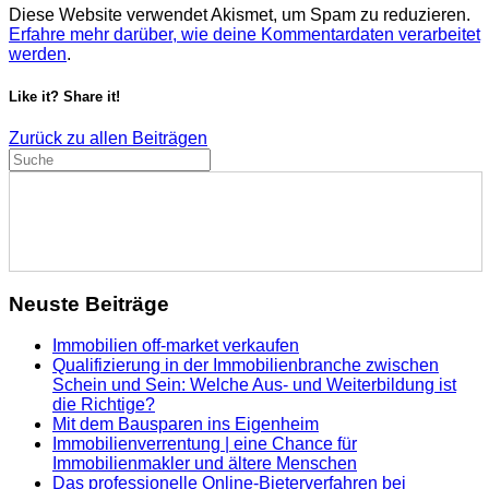
Diese Website verwendet Akismet, um Spam zu reduzieren.
Erfahre mehr darüber, wie deine Kommentardaten verarbeitet
werden
.
Like it? Share it!
Zurück zu allen Beiträgen
Neuste Beiträge
Immobilien off-market verkaufen
Qualifizierung in der Immobilienbranche zwischen
Schein und Sein: Welche Aus- und Weiterbildung ist
die Richtige?
Mit dem Bausparen ins Eigenheim
Immobilienverrentung | eine Chance für
Immobilienmakler und ältere Menschen
Das professionelle Online-Bieterverfahren bei