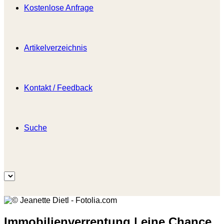
Kostenlose Anfrage
Artikelverzeichnis
Kontakt / Feedback
Suche
Immobilienverrentung | eine Chance