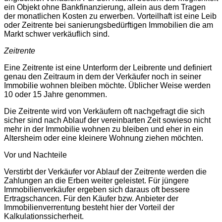
ein Objekt ohne Bankfinanzierung, allein aus dem Tragen
der monatlichen Kosten zu erwerben. Vorteilhaft ist eine Leib
oder Zeitrente bei sanierungsbedürftigen Immobilien die am
Markt schwer verkäuflich sind.
Zeitrente
Eine Zeitrente ist eine Unterform der Leibrente und definiert
genau den Zeitraum in dem der Verkäufer noch in seiner
Immobilie wohnen bleiben möchte. Üblicher Weise werden
10 oder 15 Jahre genommen.
Die Zeitrente wird von Verkäufern oft nachgefragt die sich
sicher sind nach Ablauf der vereinbarten Zeit sowieso nicht
mehr in der Immobilie wohnen zu bleiben und eher in ein
Altersheim oder eine kleinere Wohnung ziehen möchten.
Vor und Nachteile
Verstirbt der Verkäufer vor Ablauf der Zeitrente werden die
Zahlungen an die Erben weiter geleistet. Für jüngere
Immobilienverkäufer ergeben sich daraus oft bessere
Ertragschancen. Für den Käufer bzw. Anbieter der
Immobilienverrentung besteht hier der Vorteil der
Kalkulationssicherheit.