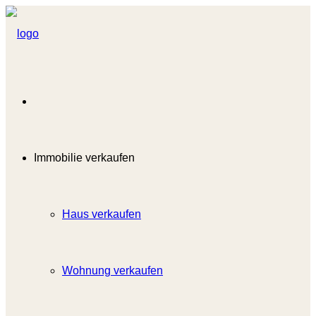
Immobilie verkaufen
Haus verkaufen
Wohnung verkaufen