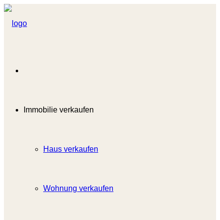
Immobilie verkaufen
Haus verkaufen
Wohnung verkaufen