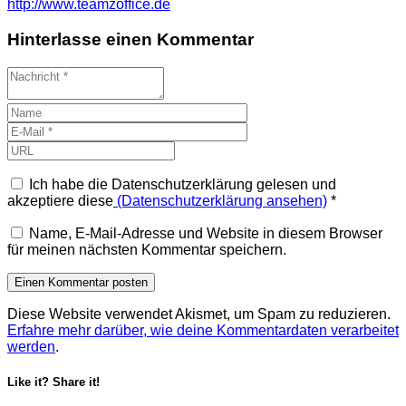
http://www.teamzoffice.de
Hinterlasse einen Kommentar
Ich habe die Datenschutzerklärung gelesen und
akzeptiere diese
(Datenschutzerklärung ansehen)
*
Name, E-Mail-Adresse und Website in diesem Browser
für meinen nächsten Kommentar speichern.
Diese Website verwendet Akismet, um Spam zu reduzieren.
Erfahre mehr darüber, wie deine Kommentardaten verarbeitet
werden
.
Like it? Share it!