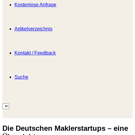
Kostenlose Anfrage
Artikelverzeichnis
Kontakt / Feedback
Suche
Die Deutschen Maklerstartups – eine