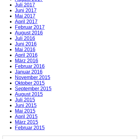
Juli 2017
Juni 2017
Mai 2017
April 2017
Februar 2017
August 2016
Juli 2016
Juni 2016
Mai 2016
April 2016
März 2016
Februar 2016
Januar 2016
November 2015
Oktober 2015
September 2015
August 2015
Juli 2015
Juni 2015
Mai 2015
April 2015
März 2015
Februar 2015