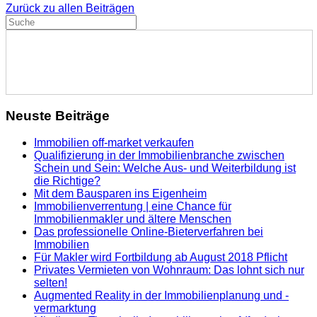
Zurück zu allen Beiträgen
Neuste Beiträge
Immobilien off-market verkaufen
Qualifizierung in der Immobilienbranche zwischen
Schein und Sein: Welche Aus- und Weiterbildung ist
die Richtige?
Mit dem Bausparen ins Eigenheim
Immobilienverrentung | eine Chance für
Immobilienmakler und ältere Menschen
Das professionelle Online-Bieterverfahren bei
Immobilien
Für Makler wird Fortbildung ab August 2018 Pflicht
Privates Vermieten von Wohnraum: Das lohnt sich nur
selten!
Augmented Reality in der Immobilienplanung und -
vermarktung